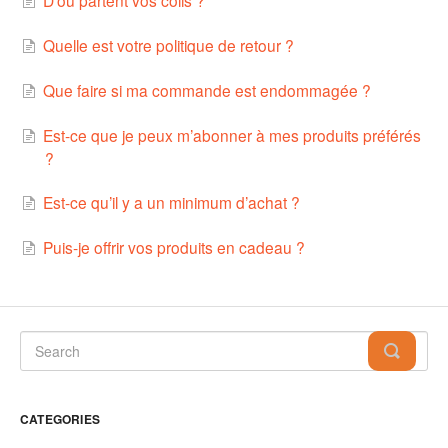
D’où partent vos colis ?
Quelle est votre politique de retour ?
Que faire si ma commande est endommagée ?
Est‑ce que je peux m’abonner à mes produits préférés
?
Est‑ce qu’il y a un minimum d’achat ?
Puis‑je offrir vos produits en cadeau ?
CATEGORIES